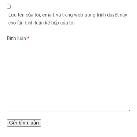
Lưu tên của tôi, email, và trang web trong trình duyệt này
cho lần bình luận kế tiếp của tôi.
Bình luận
*