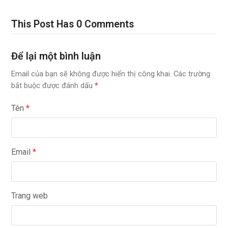
This Post Has 0 Comments
Để lại một bình luận
Email của bạn sẽ không được hiển thị công khai.
Các trường
bắt buộc được đánh dấu
*
Tên
*
Email
*
Trang web