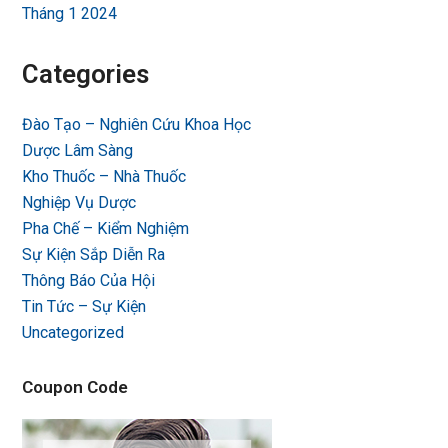
Tháng 1 2024
Categories
Đào Tạo – Nghiên Cứu Khoa Học
Dược Lâm Sàng
Kho Thuốc – Nhà Thuốc
Nghiệp Vụ Dược
Pha Chế – Kiểm Nghiệm
Sự Kiện Sắp Diễn Ra
Thông Báo Của Hội
Tin Tức – Sự Kiện
Uncategorized
Coupon Code