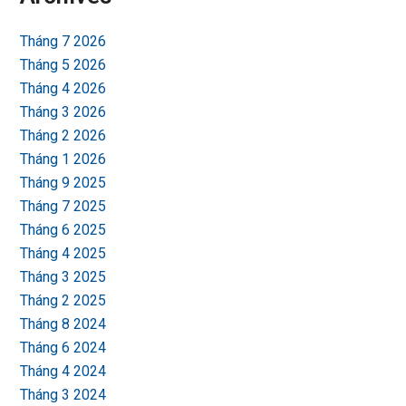
Tháng 7 2026
Tháng 5 2026
Tháng 4 2026
Tháng 3 2026
Tháng 2 2026
Tháng 1 2026
Tháng 9 2025
Tháng 7 2025
Tháng 6 2025
Tháng 4 2025
Tháng 3 2025
Tháng 2 2025
Tháng 8 2024
Tháng 6 2024
Tháng 4 2024
Tháng 3 2024