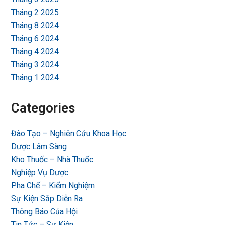
Tháng 2 2025
Tháng 8 2024
Tháng 6 2024
Tháng 4 2024
Tháng 3 2024
Tháng 1 2024
Categories
Đào Tạo – Nghiên Cứu Khoa Học
Dược Lâm Sàng
Kho Thuốc – Nhà Thuốc
Nghiệp Vụ Dược
Pha Chế – Kiểm Nghiệm
Sự Kiện Sắp Diễn Ra
Thông Báo Của Hội
Tin Tức – Sự Kiện