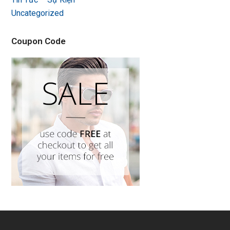
Uncategorized
Coupon Code