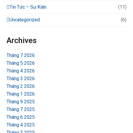
Tin Tức – Sự Kiện
(11)
Uncategorized
(6)
Archives
Tháng 7 2026
Tháng 5 2026
Tháng 4 2026
Tháng 3 2026
Tháng 2 2026
Tháng 1 2026
Tháng 9 2025
Tháng 7 2025
Tháng 6 2025
Tháng 4 2025
Tháng 3 2025