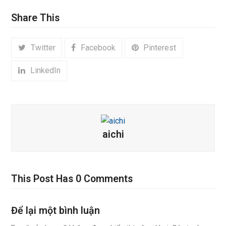
Share This
Twitter
Facebook
Pinterest
LinkedIn
aichi
This Post Has 0 Comments
Để lại một bình luận