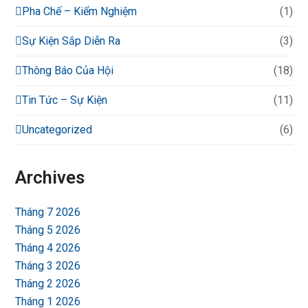
Pha Chế – Kiểm Nghiệm
(1)
Sự Kiện Sắp Diễn Ra
(3)
Thông Báo Của Hội
(18)
Tin Tức – Sự Kiện
(11)
Uncategorized
(6)
Archives
Tháng 7 2026
Tháng 5 2026
Tháng 4 2026
Tháng 3 2026
Tháng 2 2026
Tháng 1 2026