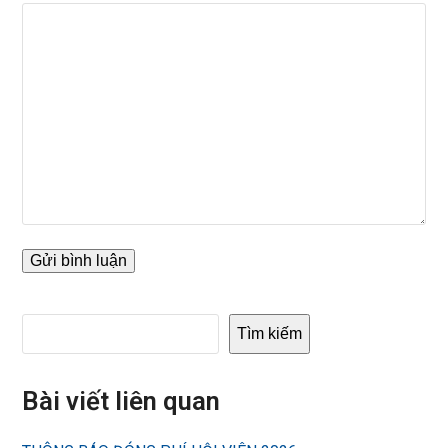
Tìm kiếm
Bài viết liên quan