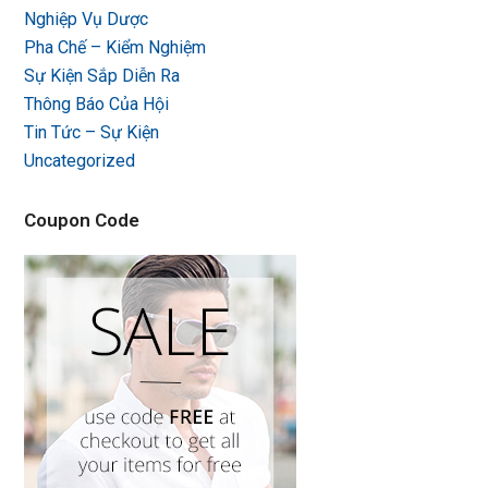
Nghiệp Vụ Dược
Pha Chế – Kiểm Nghiệm
Sự Kiện Sắp Diễn Ra
Thông Báo Của Hội
Tin Tức – Sự Kiện
Uncategorized
Coupon Code