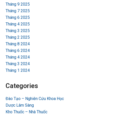
Tháng 9 2025
Tháng 7 2025
Tháng 6 2025
Tháng 4 2025
Tháng 3 2025
Tháng 2 2025
Tháng 8 2024
Tháng 6 2024
Tháng 4 2024
Tháng 3 2024
Tháng 1 2024
Categories
Đào Tạo – Nghiên Cứu Khoa Học
Dược Lâm Sàng
Kho Thuốc – Nhà Thuốc