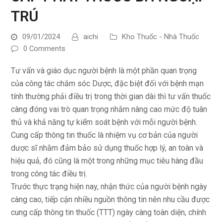
TRÚ
09/01/2024
aichi
Kho Thuốc - Nhà Thuốc
0 Comments
Tư vấn và giáo dục người bệnh là một phần quan trọng
của công tác chăm sóc Dược, đặc biệt đối với bệnh mạn
tính thường phải điều trị trong thời gian dài thì tư vấn thuốc
càng đóng vai trò quan trọng nhằm nâng cao mức độ tuân
thủ và khả năng tự kiểm soát bệnh với mỗi người bệnh.
Cung cấp thông tin thuốc là nhiệm vụ cơ bản của người
dược sĩ nhằm đảm bảo sử dụng thuốc hợp lý, an toàn và
hiệu quả, đó cũng là một trong những mục tiêu hàng đầu
trong công tác điều trị.
Trước thực trạng hiện nay, nhận thức của người bệnh ngày
càng cao, tiếp cận nhiều nguồn thông tin nên nhu cầu được
cung cấp thông tin thuốc (TTT) ngày càng toàn diện, chính