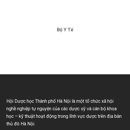
Bộ Y Tế
Hội Dược học Thành phố Hà Nội là một tổ chức xã hội
nghề nghiệp tự nguyện của các dược sỹ và cán bộ khoa
học – kỹ thuật hoạt động trong lĩnh vực dược trên địa bàn
thủ đô Hà Nội.