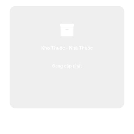
Kho Thuốc - Nhà Thuốc
Đang cập nhật