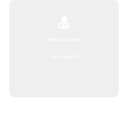
Nghiệp Vụ Dược
Đang cập nhật