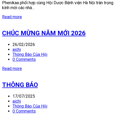
Phenikaa phối hợp cùng Hội Dược Bệnh viện Hà Nội trân trọng
kính mời các nhà…
Read more
CHÚC MỪNG NĂM MỚI 2026
26/02/2026
aichi
Thông Báo Của Hội
0 Comments
Read more
THÔNG BÁO
17/07/2025
aichi
Thông Báo Của Hội
0 Comments