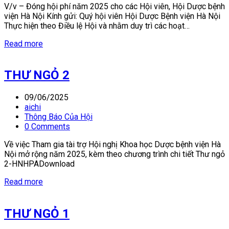
V/v – Đóng hội phí năm 2025 cho các Hội viên, Hội Dược bệnh
viện Hà Nội Kính gửi: Quý hội viên Hội Dược Bệnh viện Hà Nội
Thực hiện theo Điều lệ Hội và nhằm duy trì các hoạt…
Read more
THƯ NGỎ 2
09/06/2025
aichi
Thông Báo Của Hội
0 Comments
Về việc Tham gia tài trợ Hội nghị Khoa học Dược bệnh viện Hà
Nội mở rộng năm 2025, kèm theo chương trình chi tiết Thư ngỏ
2-HNHPADownload
Read more
THƯ NGỎ 1