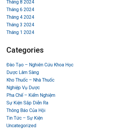
Tháng 8 2024
Tháng 6 2024
Tháng 4 2024
Tháng 3 2024
Tháng 1 2024
Categories
Đào Tạo – Nghiên Cứu Khoa Học
Dược Lâm Sàng
Kho Thuốc – Nhà Thuốc
Nghiệp Vụ Dược
Pha Chế – Kiểm Nghiệm
Sự Kiện Sắp Diễn Ra
Thông Báo Của Hội
Tin Tức – Sự Kiện
Uncategorized