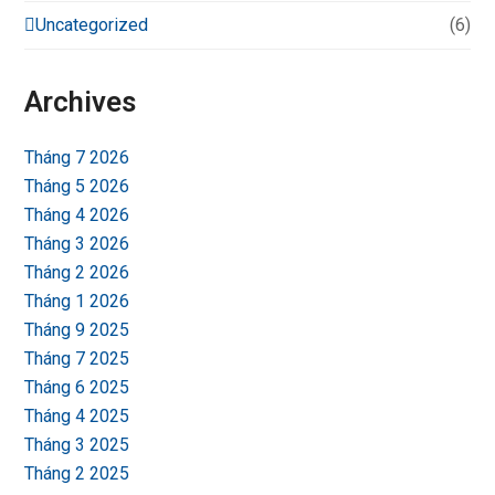
Uncategorized
(6)
Archives
Tháng 7 2026
Tháng 5 2026
Tháng 4 2026
Tháng 3 2026
Tháng 2 2026
Tháng 1 2026
Tháng 9 2025
Tháng 7 2025
Tháng 6 2025
Tháng 4 2025
Tháng 3 2025
Tháng 2 2025