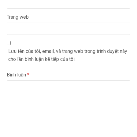
Trang web
Lưu tên của tôi, email, và trang web trong trình duyệt này
cho lần bình luận kế tiếp của tôi.
Bình luận
*