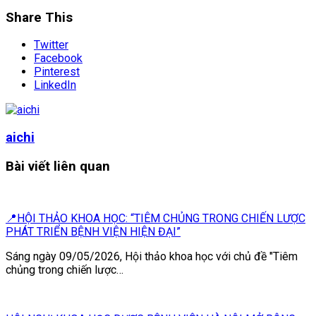
Share This
Twitter
Facebook
Pinterest
LinkedIn
aichi
Bài viết liên quan
📍HỘI THẢO KHOA HỌC: “TIÊM CHỦNG TRONG CHIẾN LƯỢC
PHÁT TRIỂN BỆNH VIỆN HIỆN ĐẠI”
Sáng ngày 09/05/2026, Hội thảo khoa học với chủ đề "Tiêm
chủng trong chiến lược…