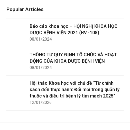
Popular Articles
Báo cáo khoa học – HỘI NGHỊ KHOA HỌC
DƯỢC BỆNH VIỆN 2021 (BV -108)
08/01/2024
THÔNG TƯ QUY ĐỊNH TỔ CHỨC VÀ HOẠT
ĐỘNG CỦA KHOA DƯỢC BỆNH VIỆN
08/01/2024
Hội thảo Khoa học với chủ đề “Từ chính
sách đến thực hành: Đổi mới trong quản lý
thuốc và điều trị bệnh lý tim mạch 2025”
12/01/2026