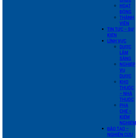
CHỨC
HOẠT
ĐỘNG
THÀNH
VIÊN
TIN TỨC – SỰ
KIỆN
LĨNH VỰC
DƯỢC
LÂM
SÀNG
NGHIỆP
VỤ
DƯỢC
KHO
THUỐC
– NHÀ
THUỐC
PHA
CHẾ –
KIỂM
NGHIỆM
ĐÀO TẠO –
NGHIÊN CỨU