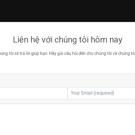
Liên hệ với chúng tôi hôm nay
úng tôi sẽ trả lời giúp bạn. Hãy gửi câu hỏi đến cho chúng tôi và chúng tôi 
Your
Email
(required)