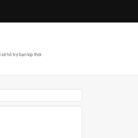
sẽ hỗ trợ bạn kịp thời.