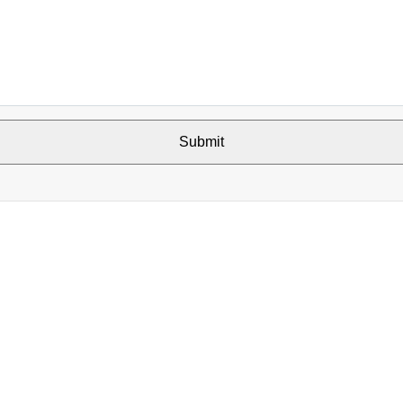
Submit